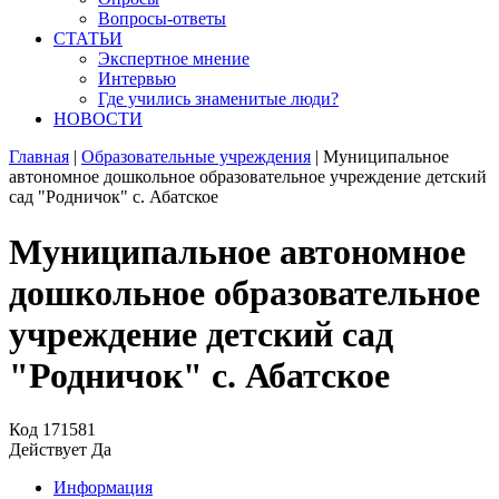
Вопросы-ответы
СТАТЬИ
Экспертное мнение
Интервью
Где учились знаменитые люди?
НОВОСТИ
Главная
|
Образовательные учреждения
|
Муниципальное
автономное дошкольное образовательное учреждение детский
сад "Родничок" с. Абатское
Муниципальное автономное
дошкольное образовательное
учреждение детский сад
"Родничок" с. Абатское
Код
171581
Действует
Да
Информация