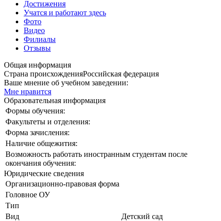
Достижения
Учатся и работают здесь
Фото
Видео
Филиалы
Отзывы
Общая информация
Страна происхождения
Российская федерация
Ваше мнение об учебном заведении:
Мне нравится
Образовательная информация
Формы обучения:
Факультеты и отделения:
Форма зачисления:
Наличие общежития:
Возможность работать иностранным студентам после
окончания обучения:
Юридические сведения
Организационно-правовая форма
Головное ОУ
Тип
Вид
Детский сад