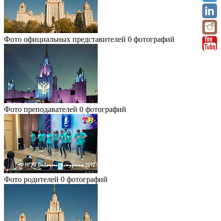
Фото официальных представителей
0 фотографий
Фото преподавателей
0 фотографий
Фото родителей
0 фотографий