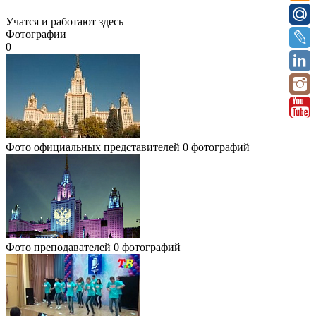
Учатся и работают здесь
Фотографии
0
Фото официальных представителей
0 фотографий
Фото преподавателей
0 фотографий