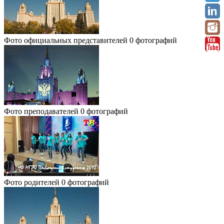
Фото официальных представителей
0 фотографий
Фото преподавателей
0 фотографий
Фото родителей
0 фотографий