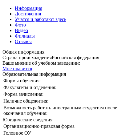
Информация
Достижения
Учатся и работают здесь
Фото
Видео
Филиалы
Отзывы
Общая информация
Страна происхождения
Российская федерация
Ваше мнение об учебном заведении:
Мне нравится
Образовательная информация
Формы обучения:
Факультеты и отделения:
Форма зачисления:
Наличие общежития:
Возможность работать иностранным студентам после
окончания обучения:
Юридические сведения
Организационно-правовая форма
Головное ОУ