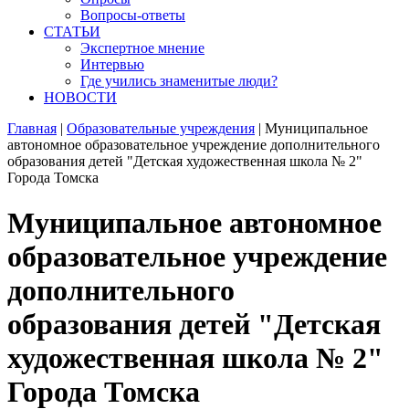
Вопросы-ответы
СТАТЬИ
Экспертное мнение
Интервью
Где учились знаменитые люди?
НОВОСТИ
Главная
|
Образовательные учреждения
|
Муниципальное
автономное образовательное учреждение дополнительного
образования детей "Детская художественная школа № 2"
Города Томска
Муниципальное автономное
образовательное учреждение
дополнительного
образования детей "Детская
художественная школа № 2"
Города Томска