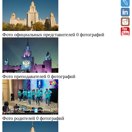
Фото официальных представителей
0 фотографий
Фото преподавателей
0 фотографий
Фото родителей
0 фотографий