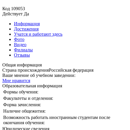
Код
109053
Действует
Да
Информация
Достижения
Учатся и работают здесь
Фото
Видео
Филиалы
Отзывы
Общая информация
Страна происхождения
Российская федерация
Ваше мнение об учебном заведении:
Мне нравится
Образовательная информация
Формы обучения:
Факультеты и отделения:
Форма зачисления:
Наличие общежития:
Возможность работать иностранным студентам после
окончания обучения:
Юридические сведения