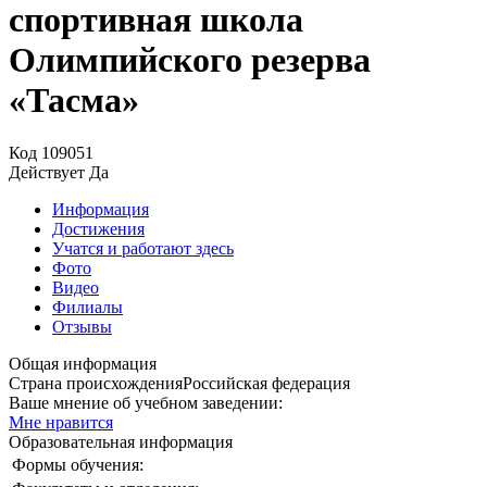
спортивная школа
Олимпийского резерва
«Тасма»
Код
109051
Действует
Да
Информация
Достижения
Учатся и работают здесь
Фото
Видео
Филиалы
Отзывы
Общая информация
Страна происхождения
Российская федерация
Ваше мнение об учебном заведении:
Мне нравится
Образовательная информация
Формы обучения: