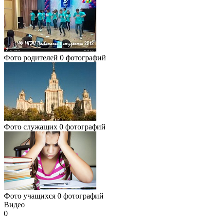
Фото родителей
0 фотографий
Фото служащих
0 фотографий
Фото учащихся
0 фотографий
Видео
0