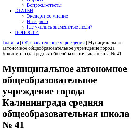
Вопросы-ответы
СТАТЬИ
Экспертное мнение
Интервью
Где учились знаменитые люди?
НОВОСТИ
Главная
|
Образовательные учреждения
|
Муниципальное
автономное общеобразовательное учреждение города
Калининграда средняя общеобразовательная школа № 41
Муниципальное автономное
общеобразовательное
учреждение города
Калининграда средняя
общеобразовательная школа
№ 41