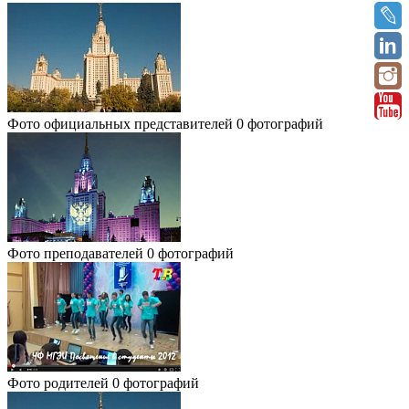
Фото официальных представителей
0 фотографий
Фото преподавателей
0 фотографий
Фото родителей
0 фотографий