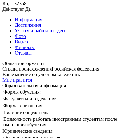
Код
132358
Действует
Да
Информация
Достижения
Учатся и работают здесь
Фото
Видео
Филиалы
Отзывы
Общая информация
Страна происхождения
Российская федерация
Ваше мнение об учебном заведении:
Мне нравится
Образовательная информация
Формы обучения:
Факультеты и отделения:
Форма зачисления:
Наличие общежития:
Возможность работать иностранным студентам после
окончания обучения:
Юридические сведения
Организационно-правовая