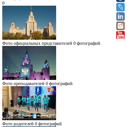
0
Фото официальных представителей
0 фотографий
Фото преподавателей
0 фотографий
Фото родителей
0 фотографий