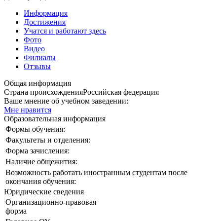
Информация
Достижения
Учатся и работают здесь
Фото
Видео
Филиалы
Отзывы
Общая информация
Страна происхождения
Российская федерация
Ваше мнение об учебном заведении:
Мне нравится
Образовательная информация
Формы обучения:
Факультеты и отделения:
Форма зачисления:
Наличие общежития:
Возможность работать иностранным студентам после
окончания обучения:
Юридические сведения
Организационно-правовая
форма