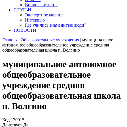
Вопросы-ответы
СТАТЬИ
Экспертное мнение
Интервью
Где учились знаменитые люди?
НОВОСТИ
Главная
|
Образовательные учреждения
|
муниципальное
автономное общеобразовательное учреждение средняя
общеобразовательная школа п. Волгино
муниципальное автономное
общеобразовательное
учреждение средняя
общеобразовательная школа
п. Волгино
Код
170915
Действует
Да