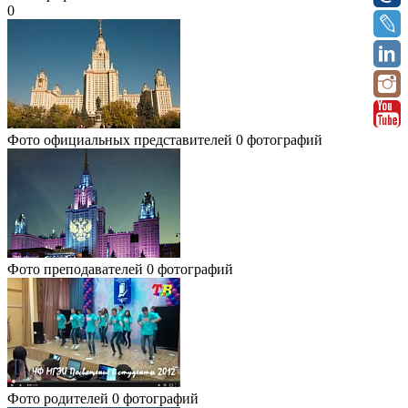
0
Фото официальных представителей
0 фотографий
Фото преподавателей
0 фотографий
Фото родителей
0 фотографий