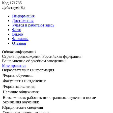
Код
171785
Действует
Да
Информация
Достижения
Учатся и работают здесь
Фото
Видео
Филиалы
Отзывы
Общая информация
Страна происхождения
Российская федерация
Ваше мнение об учебном заведении:
Мне нравится
Образовательная информация
Формы обучения:
Факультеты и отделения:
Форма зачисления:
Наличие общежития:
Возможность работать иностранным студентам после
окончания обучения:
Юридические сведения
Организационно-правовая