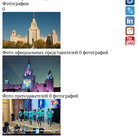
Фотографии
0
Фото официальных представителей
0 фотографий
Фото преподавателей
0 фотографий