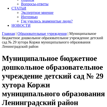
Вопросы-ответы
СТАТЬИ
Экспертное мнение
Интервью
Где учились знаменитые люди?
НОВОСТИ
Главная
|
Образовательные учреждения
|
Муниципальное
бюджетное дошкольное образовательное учреждение детский
сад № 29 хутора Коржи муниципального образования
Ленинградский район
Муниципальное бюджетное
дошкольное образовательное
учреждение детский сад № 29
хутора Коржи
муниципального образования
Ленинградский район