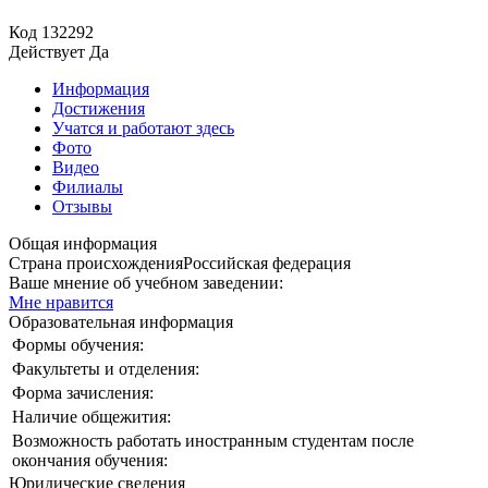
Код
132292
Действует
Да
Информация
Достижения
Учатся и работают здесь
Фото
Видео
Филиалы
Отзывы
Общая информация
Страна происхождения
Российская федерация
Ваше мнение об учебном заведении:
Мне нравится
Образовательная информация
Формы обучения:
Факультеты и отделения:
Форма зачисления:
Наличие общежития:
Возможность работать иностранным студентам после
окончания обучения:
Юридические сведения