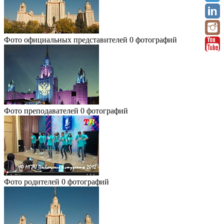
Фото официальных представителей
0 фотографий
Фото преподавателей
0 фотографий
Фото родителей
0 фотографий