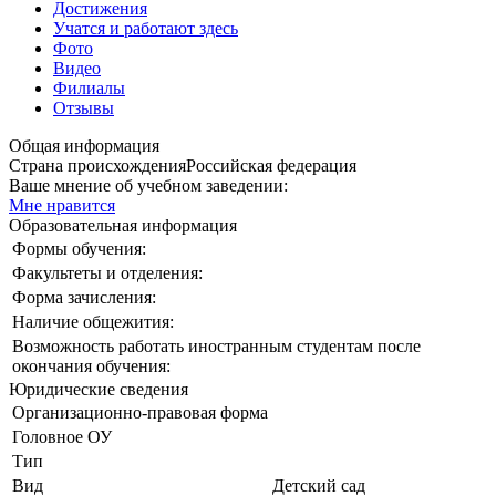
Достижения
Учатся и работают здесь
Фото
Видео
Филиалы
Отзывы
Общая информация
Страна происхождения
Российская федерация
Ваше мнение об учебном заведении:
Мне нравится
Образовательная информация
Формы обучения:
Факультеты и отделения:
Форма зачисления:
Наличие общежития:
Возможность работать иностранным студентам после
окончания обучения:
Юридические сведения
Организационно-правовая форма
Головное ОУ
Тип
Вид
Детский сад