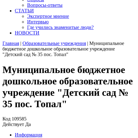
Вопросы-ответы
СТАТЬИ
Экспертное мнение
Интервью
Где учились знаменитые люди?
НОВОСТИ
Главная
|
Образовательные учреждения
|
Муниципальное
бюджетное дошкольное образовательное учреждение
"Детский сад № 35 пос. Топал"
Муниципальное бюджетное
дошкольное образовательное
учреждение "Детский сад №
35 пос. Топал"
Код
109585
Действует
Да
Информация