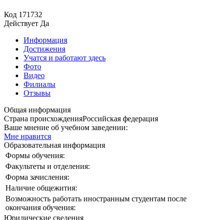
Код
171732
Действует
Да
Информация
Достижения
Учатся и работают здесь
Фото
Видео
Филиалы
Отзывы
Общая информация
Страна происхождения
Российская федерация
Ваше мнение об учебном заведении:
Мне нравится
Образовательная информация
Формы обучения:
Факультеты и отделения:
Форма зачисления:
Наличие общежития:
Возможность работать иностранным студентам после
окончания обучения:
Юридические сведения