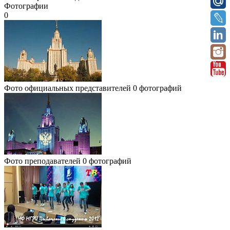
Фотографии
0
Фото официальных представителей
0 фотографий
Фото преподавателей
0 фотографий