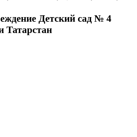
еждение Детский сад № 4
и Татарстан