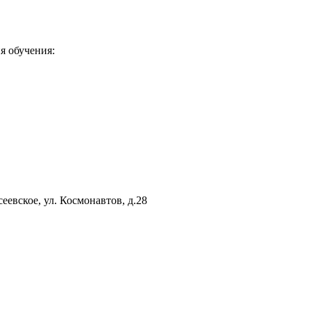
я обучения:
еевское, ул. Космонавтов, д.28