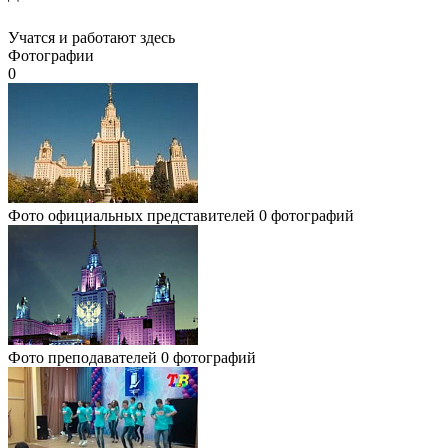
Учатся и работают здесь
Фотографии
0
Фото официальных представителей
0 фотографий
Фото преподавателей
0 фотографий