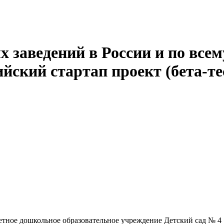
 заведений в России и по всем
йский стартап проект (бета-те
ное дошкольное образовательное учреждение Детский сад № 4 