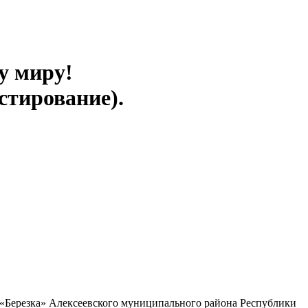
у миру!
стирование).
«Березка» Алексеевского муниципального района Республики