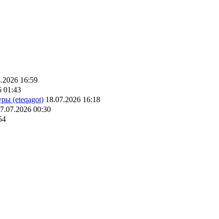
.2026 16:59
6 01:43
ры (eteqagot)
18.07.2026 16:18
7.07.2026 00:30
54