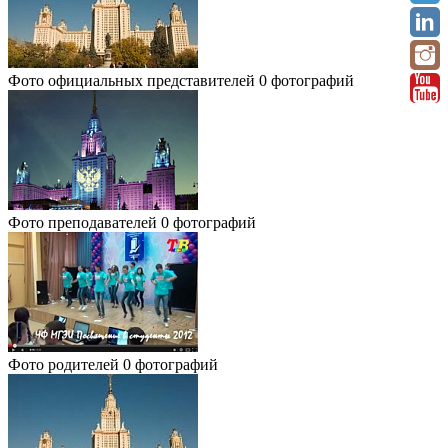
Фото официальных представителей
0 фотографий
Фото преподавателей
0 фотографий
Фото родителей
0 фотографий