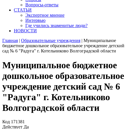
Вопросы-ответы
СТАТЬИ
Экспертное мнение
Интервью
Где учились знаменитые люди?
НОВОСТИ
Главная
|
Образовательные учреждения
|
Муниципальное
бюджетное дошкольное образовательное учреждение детский
сад № 6 "Радуга" г. Котельниково Волгоградской области
Муниципальное бюджетное
дошкольное образовательное
учреждение детский сад № 6
"Радуга" г. Котельниково
Волгоградской области
Код
171381
Действует
Да