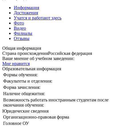
Информация
Достижения
Учатся и работают здесь
Фото
Видео
Филиалы
Отзывы
Общая информация
Страна происхождения
Российская федерация
Ваше мнение об учебном заведении:
Мне нравится
Образовательная информация
Формы обучения:
Факультеты и отделения:
Форма зачисления:
Наличие общежития:
Возможность работать иностранным студентам после
окончания обучения:
Юридические сведения
Организационно-правовая форма
Головное ОУ