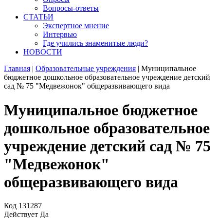
Вопросы-ответы
СТАТЬИ
Экспертное мнение
Интервью
Где учились знаменитые люди?
НОВОСТИ
Главная
|
Образовательные учреждения
|
Муниципальное
бюджетное дошкольное образовательное учреждение детский
сад № 75 "Медвежонок" общеразвивающего вида
Муниципальное бюджетное
дошкольное образовательное
учреждение детский сад № 75
"Медвежонок"
общеразвивающего вида
Код
131287
Действует
Да