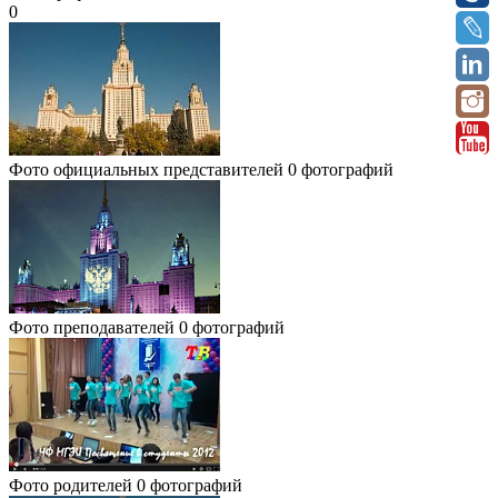
0
Фото официальных представителей
0 фотографий
Фото преподавателей
0 фотографий
Фото родителей
0 фотографий