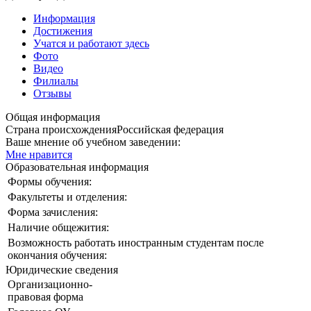
Информация
Достижения
Учатся и работают здесь
Фото
Видео
Филиалы
Отзывы
Общая информация
Страна происхождения
Российская федерация
Ваше мнение об учебном заведении:
Мне нравится
Образовательная информация
Формы обучения:
Факультеты и отделения:
Форма зачисления:
Наличие общежития:
Возможность работать иностранным студентам после
окончания обучения:
Юридические сведения
Организационно-
правовая форма