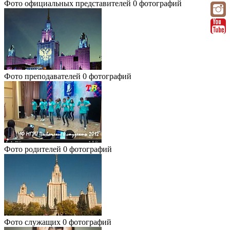
Фото официальных представителей
0 фотографий
Фото преподавателей
0 фотографий
Фото родителей
0 фотографий
Фото служащих
0 фотографий