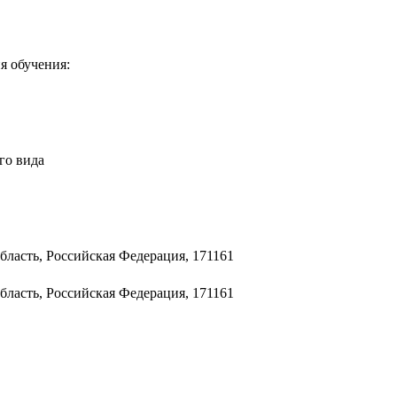
я обучения:
го вида
бласть, Российская Федерация, 171161
бласть, Российская Федерация, 171161