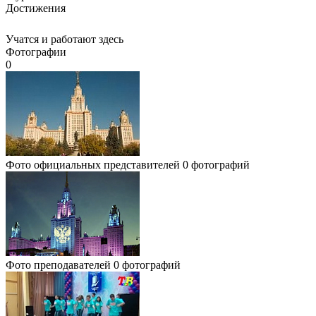
Достижения
Учатся и работают здесь
Фотографии
0
Фото официальных представителей
0 фотографий
Фото преподавателей
0 фотографий