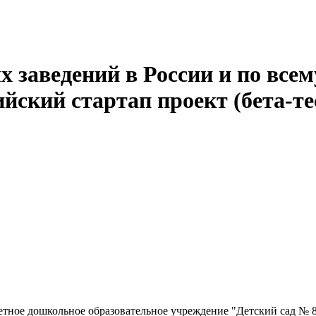
 заведений в России и по всем
йский стартап проект (бета-те
ное дошкольное образовательное учреждение "Детский сад № 