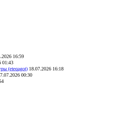
.2026 16:59
6 01:43
ры (eteqagot)
18.07.2026 16:18
7.07.2026 00:30
54