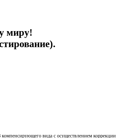
у миру!
стирование).
8 компенсирующего вида с осуществлением коррекции