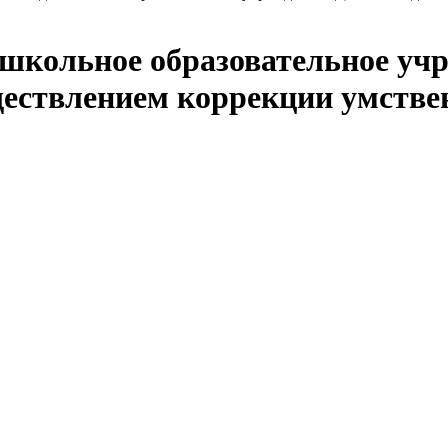
кольное образовательное учр
ествлением коррекции умстве