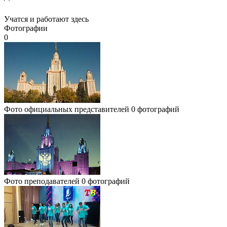
Учатся и работают здесь
Фотографии
0
Фото официальных представителей
0 фотографий
Фото преподавателей
0 фотографий