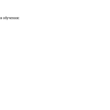
я обучения: