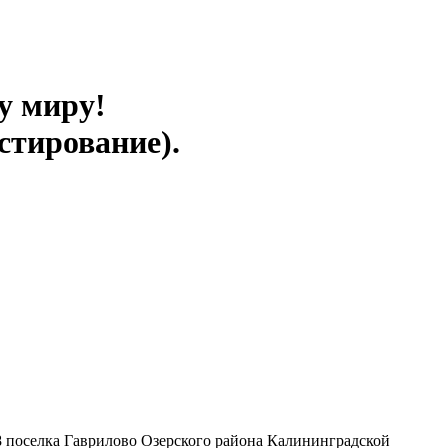
у миру!
стирование).
 поселка Гаврилово Озерского района Калининградской