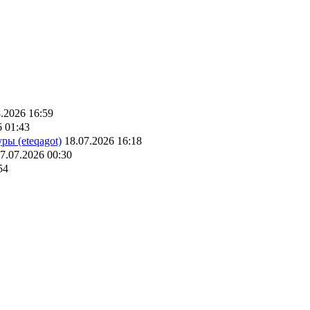
.2026 16:59
6 01:43
ры (eteqagot)
18.07.2026 16:18
7.07.2026 00:30
54