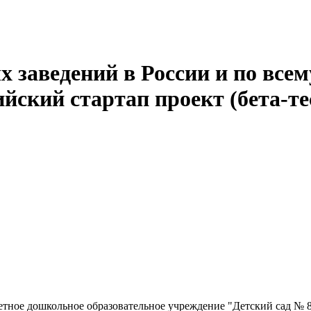
 заведений в России и по всем
йский стартап проект (бета-те
ное дошкольное образовательное учреждение "Детский сад № 8