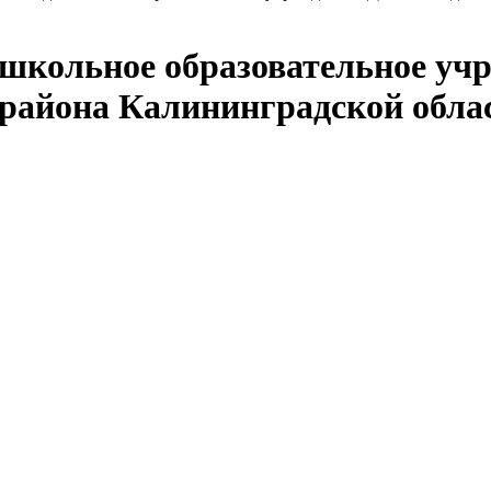
кольное образовательное учр
 района Калининградской обла