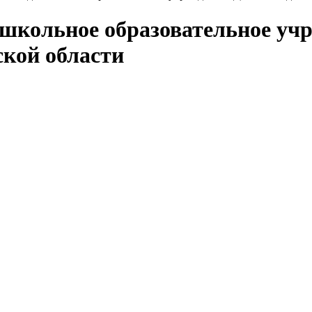
школьное образовательное учр
ской области