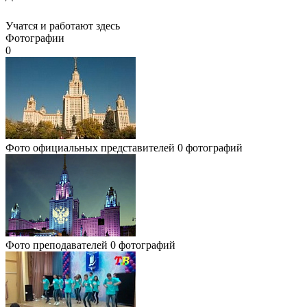
Учатся и работают здесь
Фотографии
0
Фото официальных представителей
0 фотографий
Фото преподавателей
0 фотографий