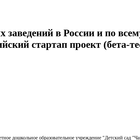
 заведений в России и по всем
йский стартап проект (бета-те
ное дошкольное образовательное учреждение "Детский сад "Чай