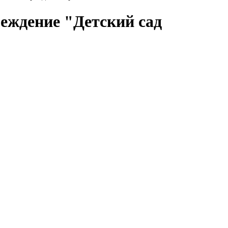
еждение "Детский сад