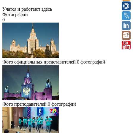
Учатся и работают здесь
Фотографии
0
Фото официальных представителей
0 фотографий
Фото преподавателей
0 фотографий