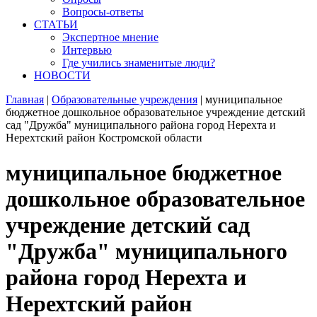
Вопросы-ответы
СТАТЬИ
Экспертное мнение
Интервью
Где учились знаменитые люди?
НОВОСТИ
Главная
|
Образовательные учреждения
|
муниципальное
бюджетное дошкольное образовательное учреждение детский
сад "Дружба" муниципального района город Нерехта и
Нерехтский район Костромской области
муниципальное бюджетное
дошкольное образовательное
учреждение детский сад
"Дружба" муниципального
района город Нерехта и
Нерехтский район