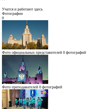
Учатся и работают здесь
Фотографии
0
Фото официальных представителей
0 фотографий
Фото преподавателей
0 фотографий