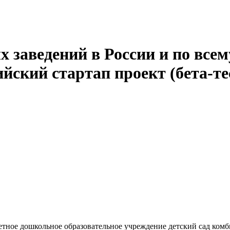
 заведений в России и по всем
йский стартап проект (бета-те
ное дошкольное образовательное учреждение детский сад комб