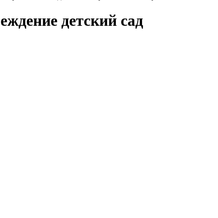
еждение детский сад