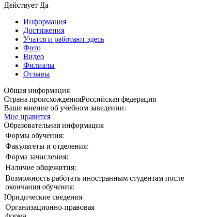
Действует
Да
Информация
Достижения
Учатся и работают здесь
Фото
Видео
Филиалы
Отзывы
Общая информация
Страна происхождения
Российская федерация
Ваше мнение об учебном заведении:
Мне нравится
Образовательная информация
Формы обучения:
Факультеты и отделения:
Форма зачисления:
Наличие общежития:
Возможность работать иностранным студентам после
окончания обучения:
Юридические сведения
Организационно-правовая
форма