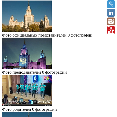
Фото официальных представителей
0 фотографий
Фото преподавателей
0 фотографий
Фото родителей
0 фотографий