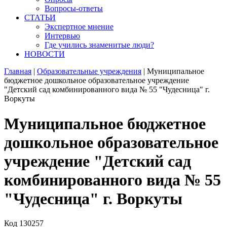
Вопросы-ответы
СТАТЬИ
Экспертное мнение
Интервью
Где учились знаменитые люди?
НОВОСТИ
Главная
|
Образовательные учреждения
|
Муниципальное
бюджетное дошкольное образовательное учреждение
"Детский сад комбинированного вида № 55 "Чудесница" г.
Воркуты
Муниципальное бюджетное
дошкольное образовательное
учреждение "Детский сад
комбинированного вида № 55
"Чудесница" г. Воркуты
Код
130257