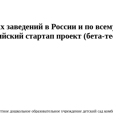
 заведений в России и по всем
йский стартап проект (бета-те
ное дошкольное образовательное учреждение детский сад комб