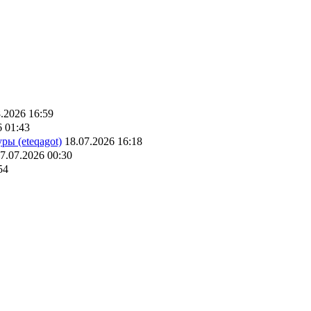
.2026 16:59
6 01:43
ры (eteqagot)
18.07.2026 16:18
7.07.2026 00:30
54