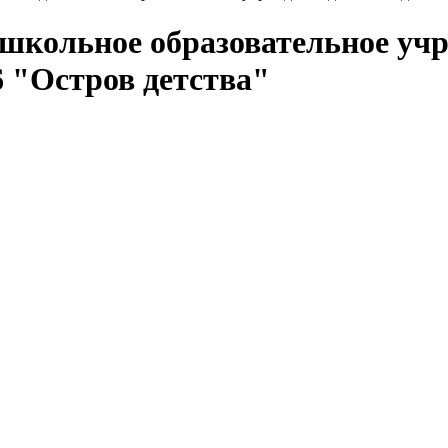
кольное образовательное учр
 "Остров детства"