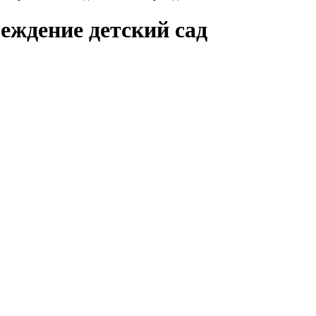
еждение детский сад