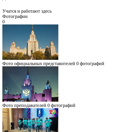
Учатся и работают здесь
Фотографии
0
Фото официальных представителей
0 фотографий
Фото преподавателей
0 фотографий