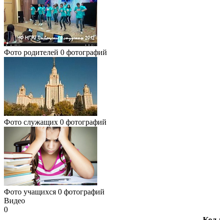
Фото родителей
0 фотографий
Фото служащих
0 фотографий
Фото учащихся
0 фотографий
Видео
0
Кол-