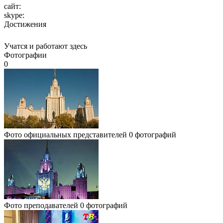
сайт:
skype:
Достижения
Учатся и работают здесь
Фотографии
0
Фото официальных представителей
0 фотографий
Фото преподавателей
0 фотографий