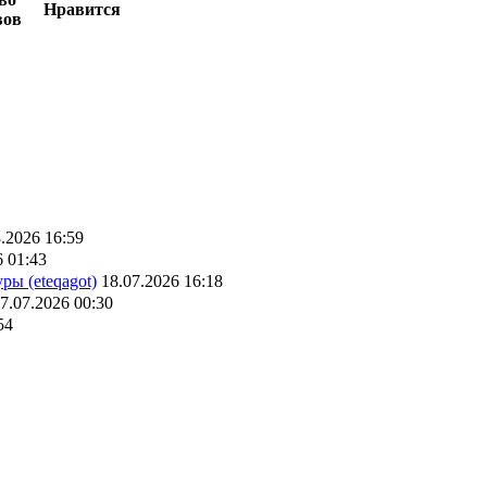
Нравится
вов
.2026 16:59
6 01:43
ры (eteqagot)
18.07.2026 16:18
7.07.2026 00:30
54