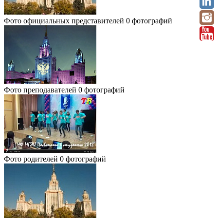
Фото официальных представителей
0 фотографий
Фото преподавателей
0 фотографий
Фото родителей
0 фотографий