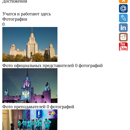
Достижения
Учатся и работают здесь
Фотографии
0
Фото официальных представителей
0 фотографий
Фото преподавателей
0 фотографий