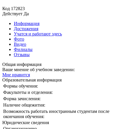
Код
172823
Действует
Да
Информация
Достижения
Учатся и работают здесь
Фото
Видео
Филиалы
Отзывы
Общая информация
Ваше мнение об учебном заведении:
Мне нравится
Образовательная информация
Формы обучения:
Факультеты и отделения:
Форма зачисления:
Наличие общежития:
Возможность работать иностранным студентам после
окончания обучения:
Юридические сведения
Организационно-