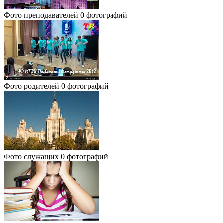
Фото преподавателей
0 фотографий
Фото родителей
0 фотографий
Фото служащих
0 фотографий