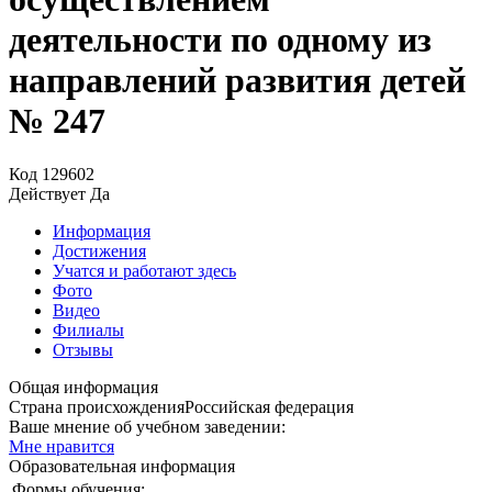
деятельности по одному из
направлений развития детей
№ 247
Код
129602
Действует
Да
Информация
Достижения
Учатся и работают здесь
Фото
Видео
Филиалы
Отзывы
Общая информация
Страна происхождения
Российская федерация
Ваше мнение об учебном заведении:
Мне нравится
Образовательная информация
Формы обучения: