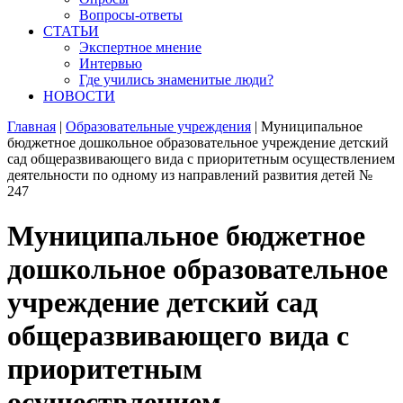
Вопросы-ответы
СТАТЬИ
Экспертное мнение
Интервью
Где учились знаменитые люди?
НОВОСТИ
Главная
|
Образовательные учреждения
|
Муниципальное
бюджетное дошкольное образовательное учреждение детский
сад общеразвивающего вида с приоритетным осуществлением
деятельности по одному из направлений развития детей №
247
Муниципальное бюджетное
дошкольное образовательное
учреждение детский сад
общеразвивающего вида с
приоритетным
осуществлением