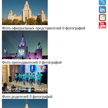
Фото официальных представителей
0 фотографий
Фото преподавателей
0 фотографий
Фото родителей
0 фотографий