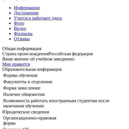
Информация
Достижения
Учатся и работают здесь
Фото
Видео
Филиалы
Отзывы
Общая информация
Страна происхождения
Российская федерация
Ваше мнение об учебном заведении:
Мне нравится
Образовательная информация
Формы обучения:
Факультеты и отделения:
Форма зачисления:
Наличие общежития:
Возможность работать иностранным студентам после
окончания обучения:
Юридические сведения
Организационно-правовая
форма