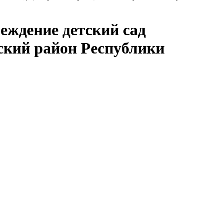
еждение детский сад
ский район Республики