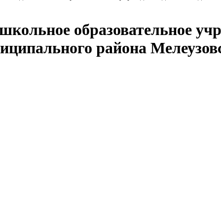
кольное образовательное учр
иципального района Мелеузов