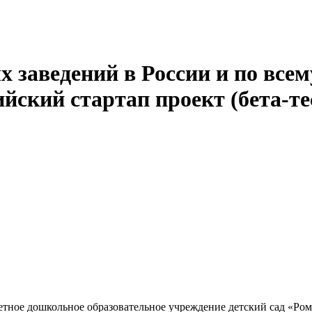
 заведений в России и по всем
йский стартап проект (бета-те
ное дошкольное образовательное учреждение детский сад «Ро