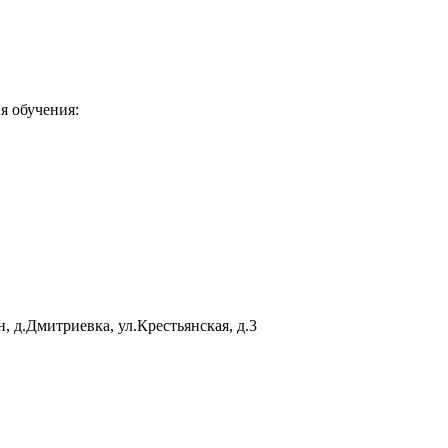
я обучения:
, д.Дмитриевка, ул.Крестьянская, д.3