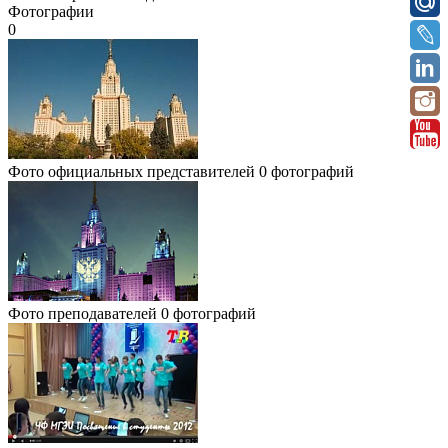
Фотографии
0
Фото официальных представителей
0 фотографий
Фото преподавателей
0 фотографий