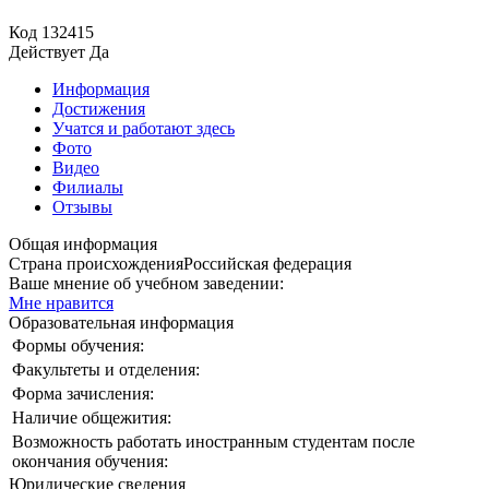
Код
132415
Действует
Да
Информация
Достижения
Учатся и работают здесь
Фото
Видео
Филиалы
Отзывы
Общая информация
Страна происхождения
Российская федерация
Ваше мнение об учебном заведении:
Мне нравится
Образовательная информация
Формы обучения:
Факультеты и отделения:
Форма зачисления:
Наличие общежития:
Возможность работать иностранным студентам после
окончания обучения:
Юридические сведения