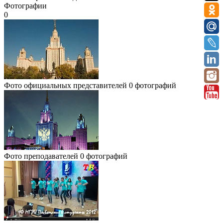
Фотографии
0
Фото официальных представителей
0 фотографий
Фото преподавателей
0 фотографий