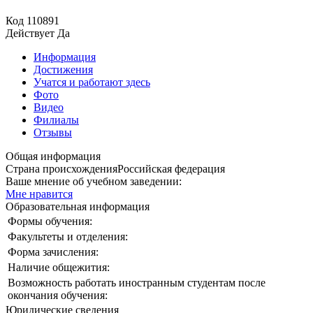
Код
110891
Действует
Да
Информация
Достижения
Учатся и работают здесь
Фото
Видео
Филиалы
Отзывы
Общая информация
Страна происхождения
Российская федерация
Ваше мнение об учебном заведении:
Мне нравится
Образовательная информация
Формы обучения:
Факультеты и отделения:
Форма зачисления:
Наличие общежития:
Возможность работать иностранным студентам после
окончания обучения:
Юридические сведения