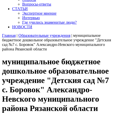
Вопросы-ответы
СТАТЬИ
Экспертное мнение
Интервью
Где учились знаменитые люди?
НОВОСТИ
Главная
|
Образовательные учреждения
|
муниципальное
бюджетное дошкольное образовательное учреждение "Детския
сад №7 с. Боровок" Александро-Невского муниципального
района Рязанской области
муниципальное бюджетное
дошкольное образовательное
учреждение "Детския сад №7
с. Боровок" Александро-
Невского муниципального
района Рязанской области