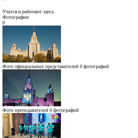
Учатся и работают здесь
Фотографии
0
Фото официальных представителей
0 фотографий
Фото преподавателей
0 фотографий