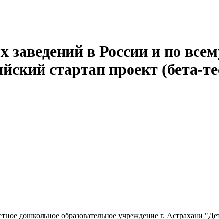
 заведений в России и по всем
йский стартап проект (бета-те
ное дошкольное образовательное учреждение г. Астрахани "Де