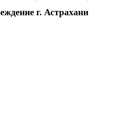
еждение г. Астрахани