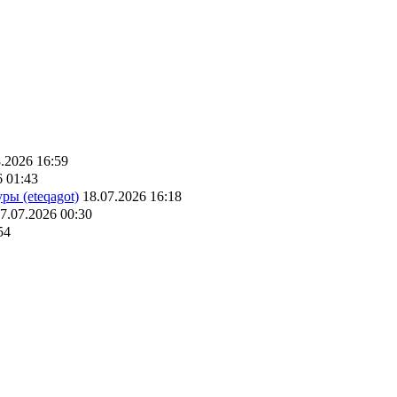
.2026 16:59
6 01:43
ры (eteqagot)
18.07.2026 16:18
7.07.2026 00:30
54