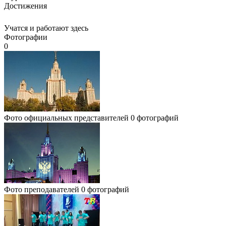
Достижения
Учатся и работают здесь
Фотографии
0
Фото официальных представителей
0 фотографий
Фото преподавателей
0 фотографий