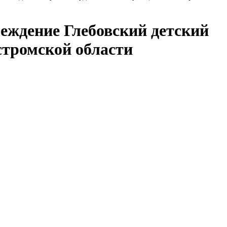
еждение Глебовский детский
стромской области