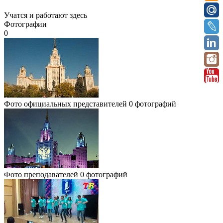
Учатся и работают здесь
Фотографии
0
Фото официальных представителей
0 фотографий
Фото преподавателей
0 фотографий