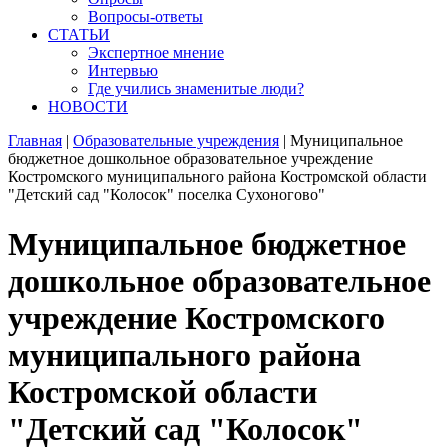
Вопросы-ответы
СТАТЬИ
Экспертное мнение
Интервью
Где учились знаменитые люди?
НОВОСТИ
Главная
|
Образовательные учреждения
|
Муниципальное
бюджетное дошкольное образовательное учреждение
Костромского муниципального района Костромской области
"Детский сад "Колосок" поселка Сухоногово"
Муниципальное бюджетное
дошкольное образовательное
учреждение Костромского
муниципального района
Костромской области
"Детский сад "Колосок"