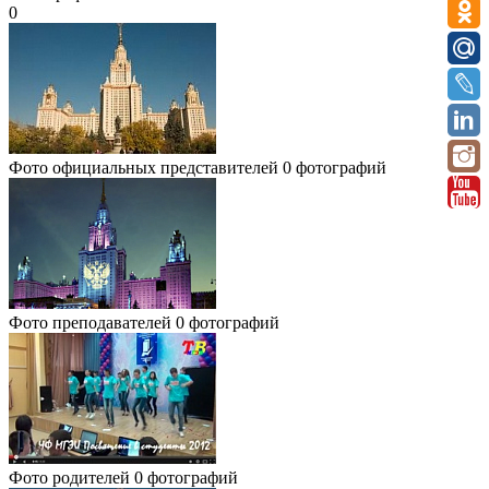
0
Фото официальных представителей
0 фотографий
Фото преподавателей
0 фотографий
Фото родителей
0 фотографий