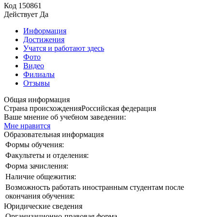
Код
150861
Действует
Да
Информация
Достижения
Учатся и работают здесь
Фото
Видео
Филиалы
Отзывы
Общая информация
Страна происхождения
Российская федерация
Ваше мнение об учебном заведении:
Мне нравится
Образовательная информация
Формы обучения:
Факультеты и отделения:
Форма зачисления:
Наличие общежития:
Возможность работать иностранным студентам после
окончания обучения:
Юридические сведения
Организационно-правовая форма