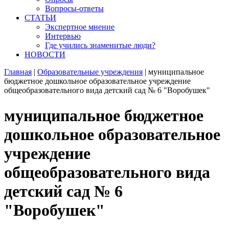
Вопросы-ответы
СТАТЬИ
Экспертное мнение
Интервью
Где учились знаменитые люди?
НОВОСТИ
Главная
|
Образовательные учреждения
|
муниципальное
бюджетное дошкольное образовательное учреждение
общеобразовательного вида детский сад № 6 "Воробушек"
муниципальное бюджетное
дошкольное образовательное
учреждение
общеобразовательного вида
детский сад № 6
"Воробушек"