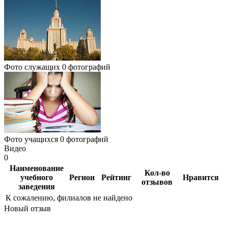
Фото служащих
0 фотографий
Фото учащихся
0 фотографий
Видео
0
Наименование
Кол-во
учебного
Регион
Рейтинг
Нравится
отзывов
заведения
К сожалению, филиалов не найдено
Новый отзыв