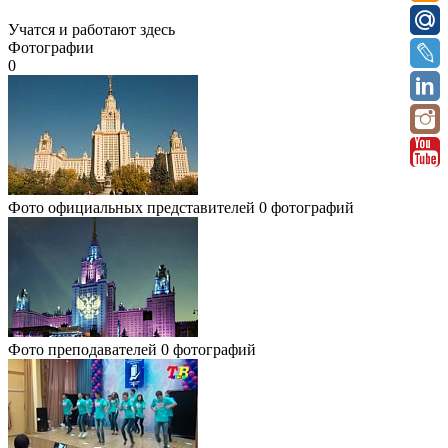
Учатся и работают здесь
Фотографии
0
Фото официальных представителей
0 фотографий
Фото преподавателей
0 фотографий