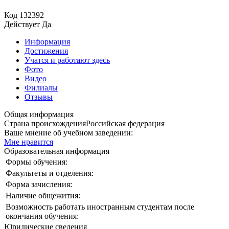
Код
132392
Действует
Да
Информация
Достижения
Учатся и работают здесь
Фото
Видео
Филиалы
Отзывы
Общая информация
Страна происхождения
Российская федерация
Ваше мнение об учебном заведении:
Мне нравится
Образовательная информация
Формы обучения:
Факультеты и отделения:
Форма зачисления:
Наличие общежития:
Возможность работать иностранным студентам после
окончания обучения:
Юридические сведения