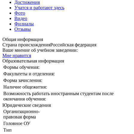
Достижения
Учатся и работают здесь
Фото
Видео
Филиалы
Отзывы
Общая информация
Страна происхождения
Российская федерация
Ваше мнение об учебном заведении:
Мне нравится
Образовательная информация
Формы обучения:
Факультеты и отделения:
Форма зачисления:
Наличие общежития:
Возможность работать иностранным студентам после
окончания обучения:
Юридические сведения
Организационно-
правовая форма
Головное ОУ
Тип