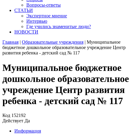
Вопросы-ответы
СТАТЬИ
Экспертное мнение
Интервью
Где учились знаменитые люди?
НОВОСТИ
Главная
|
Образовательные учреждения
|
Муниципальное
бюджетное дошкольное образовательное учреждение Центр
развития ребенка - детский сад № 117
Муниципальное бюджетное
дошкольное образовательное
учреждение Центр развития
ребенка - детский сад № 117
Код
152192
Действует
Да
Информация