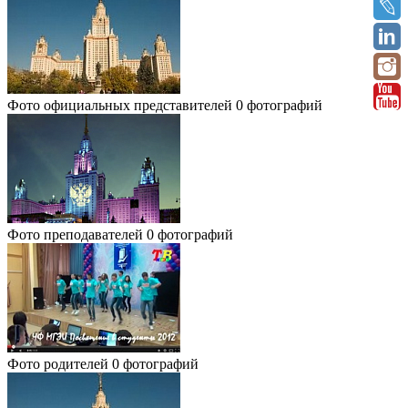
Фото официальных представителей
0 фотографий
Фото преподавателей
0 фотографий
Фото родителей
0 фотографий