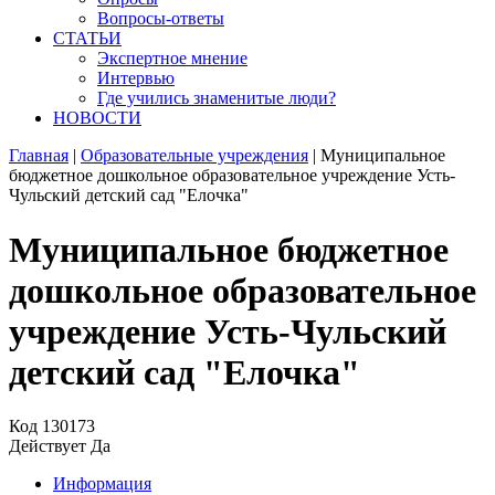
Вопросы-ответы
СТАТЬИ
Экспертное мнение
Интервью
Где учились знаменитые люди?
НОВОСТИ
Главная
|
Образовательные учреждения
|
Муниципальное
бюджетное дошкольное образовательное учреждение Усть-
Чульский детский сад "Елочка"
Муниципальное бюджетное
дошкольное образовательное
учреждение Усть-Чульский
детский сад "Елочка"
Код
130173
Действует
Да
Информация