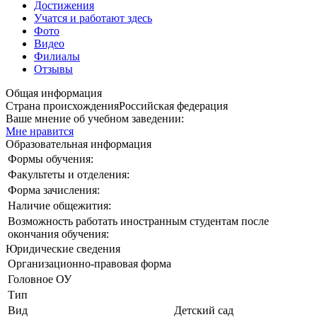
Достижения
Учатся и работают здесь
Фото
Видео
Филиалы
Отзывы
Общая информация
Страна происхождения
Российская федерация
Ваше мнение об учебном заведении:
Мне нравится
Образовательная информация
Формы обучения:
Факультеты и отделения:
Форма зачисления:
Наличие общежития:
Возможность работать иностранным студентам после
окончания обучения:
Юридические сведения
Организационно-правовая форма
Головное ОУ
Тип
Вид
Детский сад