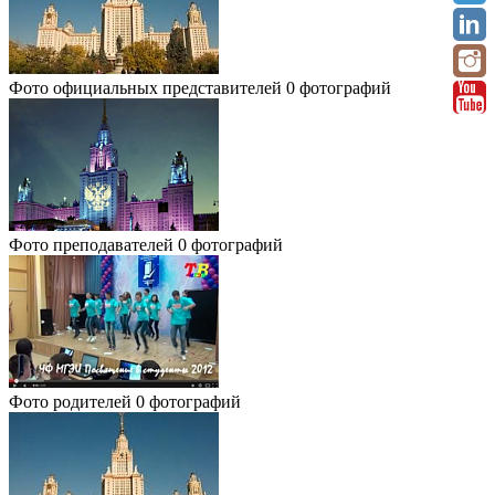
Фото официальных представителей
0 фотографий
Фото преподавателей
0 фотографий
Фото родителей
0 фотографий