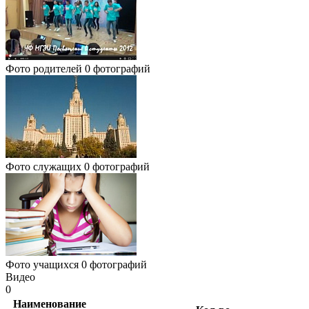
Фото родителей
0 фотографий
Фото служащих
0 фотографий
Фото учащихся
0 фотографий
Видео
0
Наименование