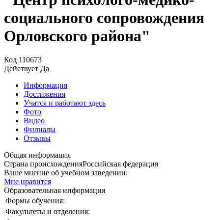
социального сопровождения
Орловского района"
Код
110673
Действует
Да
Информация
Достижения
Учатся и работают здесь
Фото
Видео
Филиалы
Отзывы
Общая информация
Страна происхождения
Российская федерация
Ваше мнение об учебном заведении:
Мне нравится
Образовательная информация
Формы обучения:
Факультеты и отделения: