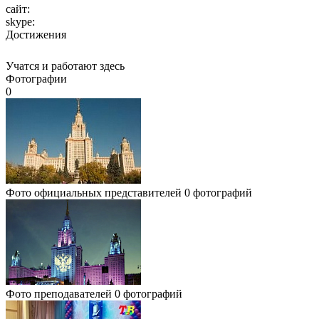
сайт:
skype:
Достижения
Учатся и работают здесь
Фотографии
0
Фото официальных представителей
0 фотографий
Фото преподавателей
0 фотографий