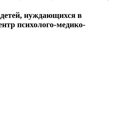
 детей, нуждающихся в
ентр психолого-медико-