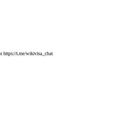
ttps://t.me/wikivisa_chat