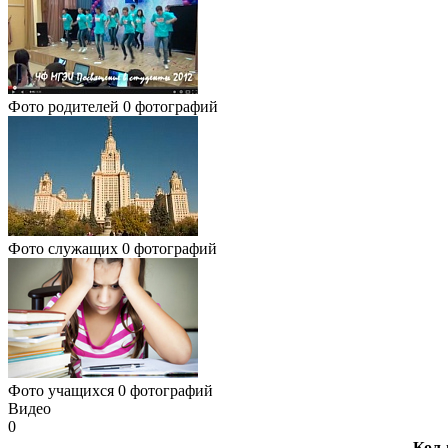
Фото родителей
0 фотографий
Фото служащих
0 фотографий
Фото учащихся
0 фотографий
Видео
0
Кол-