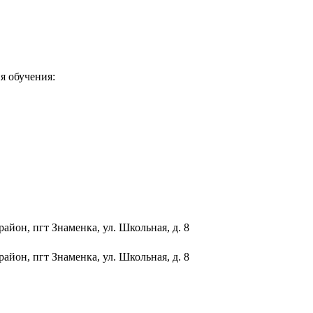
я обучения:
айон, пгт Знаменка, ул. Школьная, д. 8
айон, пгт Знаменка, ул. Школьная, д. 8