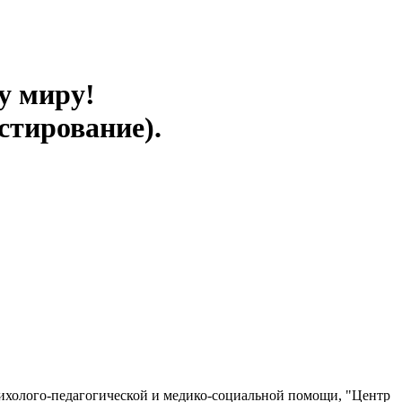
у миру!
стирование).
ихолого-педагогической и медико-социальной помощи, "Центр