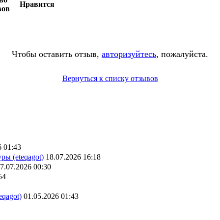
Нравится
вов
Чтобы оставить отзыв,
авторизуйтесь
, пожалуйста.
Вернуться к списку отзывов
6 01:43
ры (eteqagot)
18.07.2026 16:18
7.07.2026 00:30
54
eqagot)
01.05.2026 01:43