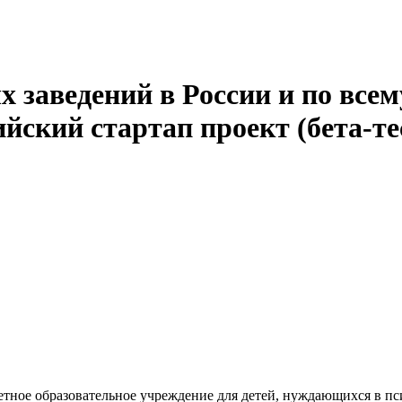
 заведений в России и по всем
йский стартап проект (бета-те
ное образовательное учреждение для детей, нуждающихся в пс