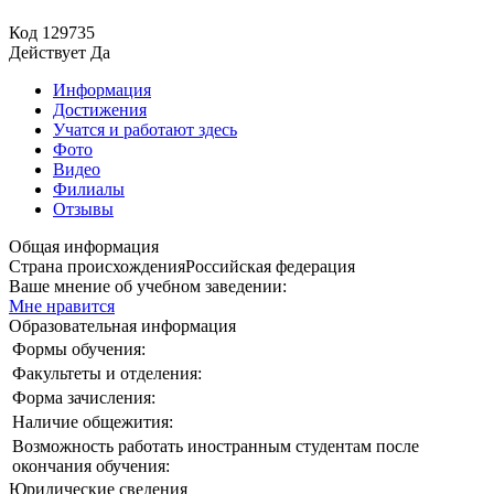
Код
129735
Действует
Да
Информация
Достижения
Учатся и работают здесь
Фото
Видео
Филиалы
Отзывы
Общая информация
Страна происхождения
Российская федерация
Ваше мнение об учебном заведении:
Мне нравится
Образовательная информация
Формы обучения:
Факультеты и отделения:
Форма зачисления:
Наличие общежития:
Возможность работать иностранным студентам после
окончания обучения:
Юридические сведения