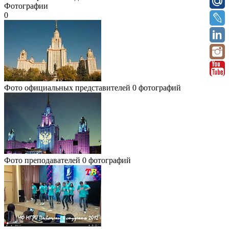
Фотографии
0
Фото официальных представителей
0 фотографий
Фото преподавателей
0 фотографий