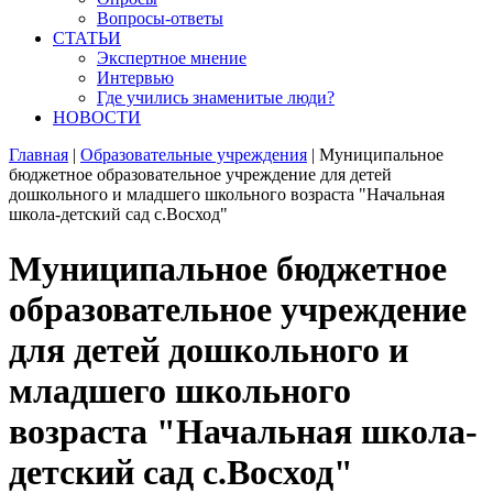
Вопросы-ответы
СТАТЬИ
Экспертное мнение
Интервью
Где учились знаменитые люди?
НОВОСТИ
Главная
|
Образовательные учреждения
|
Муниципальное
бюджетное образовательное учреждение для детей
дошкольного и младшего школьного возраста "Начальная
школа-детский сад с.Восход"
Муниципальное бюджетное
образовательное учреждение
для детей дошкольного и
младшего школьного
возраста "Начальная школа-
детский сад с.Восход"