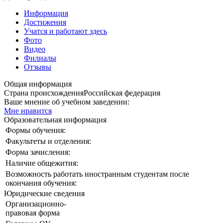
Информация
Достижения
Учатся и работают здесь
Фото
Видео
Филиалы
Отзывы
Общая информация
Страна происхождения
Российская федерация
Ваше мнение об учебном заведении:
Мне нравится
Образовательная информация
Формы обучения:
Факультеты и отделения:
Форма зачисления:
Наличие общежития:
Возможность работать иностранным студентам после
окончания обучения:
Юридические сведения
Организационно-
правовая форма