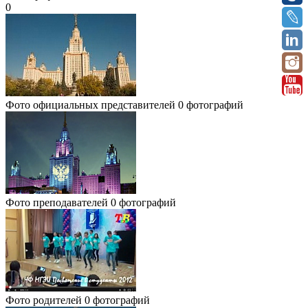
0
Фото официальных представителей
0 фотографий
Фото преподавателей
0 фотографий
Фото родителей
0 фотографий