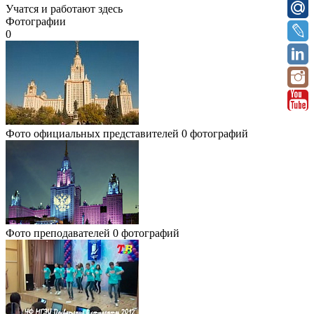
Учатся и работают здесь
Фотографии
0
Фото официальных представителей
0 фотографий
Фото преподавателей
0 фотографий