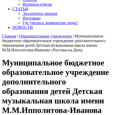
Вопросы-ответы
СТАТЬИ
Экспертное мнение
Интервью
Где учились знаменитые люди?
НОВОСТИ
Главная
|
Образовательные учреждения
|
Муниципальное
бюджетное образовательное учреждение дополнительного
образования детей Детская музыкальная школа имени
М.М.Ипполитова-Иванова г.Ростова-на-Дону
Муниципальное бюджетное
образовательное учреждение
дополнительного
образования детей Детская
музыкальная школа имени
М.М.Ипполитова-Иванова