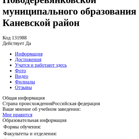
муниципального образования
Каневской район
Код
131988
Действует
Да
Информация
Достижения
Учатся и работают здесь
Фото
Видео
Филиалы
Отзывы
Общая информация
Страна происхождения
Российская федерация
Ваше мнение об учебном заведении:
Мне нравится
Образовательная информация
Формы обучения:
Факультеты и отделения: