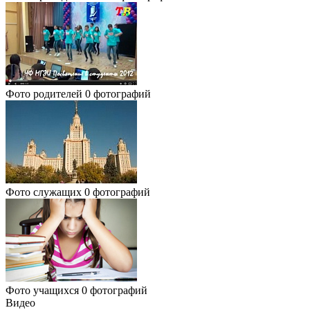
Фото родителей
0 фотографий
Фото служащих
0 фотографий
Фото учащихся
0 фотографий
Видео