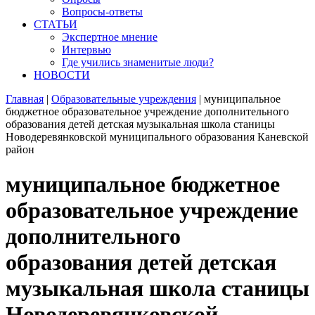
Вопросы-ответы
СТАТЬИ
Экспертное мнение
Интервью
Где учились знаменитые люди?
НОВОСТИ
Главная
|
Образовательные учреждения
|
муниципальное
бюджетное образовательное учреждение дополнительного
образования детей детская музыкальная школа станицы
Новодеревянковской муниципального образования Каневской
район
муниципальное бюджетное
образовательное учреждение
дополнительного
образования детей детская
музыкальная школа станицы
Новодеревянковской