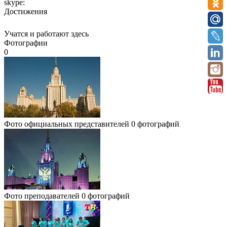
skype:
Достижения
Учатся и работают здесь
Фотографии
0
Фото официальных представителей
0 фотографий
Фото преподавателей
0 фотографий