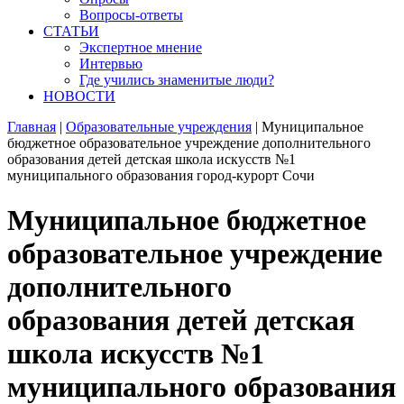
Вопросы-ответы
СТАТЬИ
Экспертное мнение
Интервью
Где учились знаменитые люди?
НОВОСТИ
Главная
|
Образовательные учреждения
|
Муниципальное
бюджетное образовательное учреждение дополнительного
образования детей детская школа искусств №1
муниципального образования город-курорт Сочи
Муниципальное бюджетное
образовательное учреждение
дополнительного
образования детей детская
школа искусств №1
муниципального образования