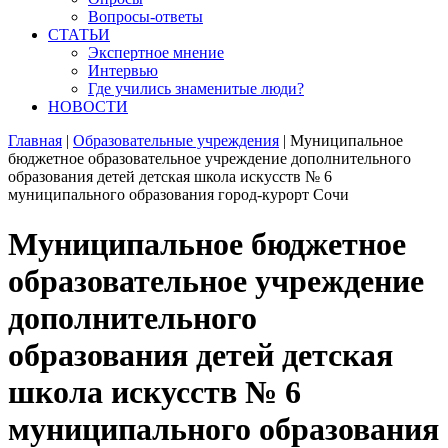
Вопросы-ответы
СТАТЬИ
Экспертное мнение
Интервью
Где учились знаменитые люди?
НОВОСТИ
Главная
|
Образовательные учреждения
|
Муниципальное
бюджетное образовательное учреждение дополнительного
образования детей детская школа искусств № 6
муниципального образования город-курорт Сочи
Муниципальное бюджетное
образовательное учреждение
дополнительного
образования детей детская
школа искусств № 6
муниципального образования