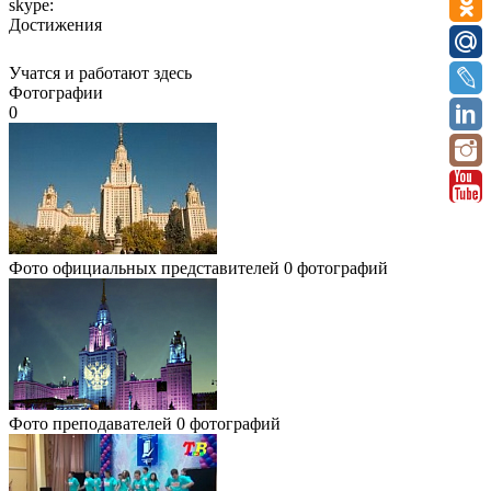
skype:
Достижения
Учатся и работают здесь
Фотографии
0
Фото официальных представителей
0 фотографий
Фото преподавателей
0 фотографий