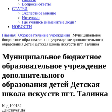
Вопросы-ответы
СТАТЬИ
Экспертное мнение
Интервью
Где учились знаменитые люди?
НОВОСТИ
Главная
|
Образовательные учреждения
|
Муниципальное
бюджетное образовательное учреждение дополнительного
образования детей Детская школа искусств пгт. Талинка
Муниципальное бюджетное
образовательное учреждение
дополнительного
образования детей Детская
школа искусств пгт. Талинка
Код
109182
Действует
Да