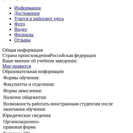
Информация
Достижения
Учатся и работают здесь
Фото
Видео
Филиалы
Отзывы
Общая информация
Страна происхождения
Российская федерация
Ваше мнение об учебном заведении:
Мне нравится
Образовательная информация
Формы обучения:
Факультеты и отделения:
Форма зачисления:
Наличие общежития:
Возможность работать иностранным студентам после
окончания обучения:
Юридические сведения
Организационно-
правовая форма