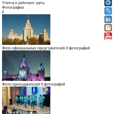
Учатся и работают здесь
Фотографии
0
Фото официальных представителей
0 фотографий
Фото преподавателей
0 фотографий