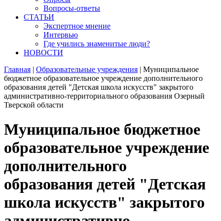
Вопросы-ответы
СТАТЬИ
Экспертное мнение
Интервью
Где учились знаменитые люди?
НОВОСТИ
Главная
|
Образовательные учреждения
|
Муниципальное
бюджетное образовательное учреждение дополнительного
образования детей "Детская школа искусств" закрытого
административно-территориального образования Озерный
Тверской области
Муниципальное бюджетное
образовательное учреждение
дополнительного
образования детей "Детская
школа искусств" закрытого
административно-