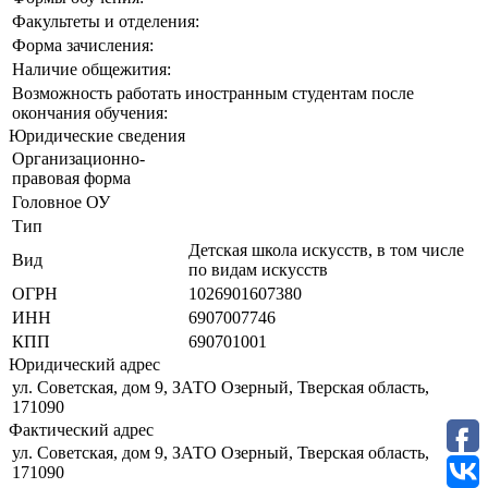
Факультеты и отделения:
Форма зачисления:
Наличие общежития:
Возможность работать иностранным студентам после
окончания обучения:
Юридические сведения
Организационно-
правовая форма
Головное ОУ
Тип
Детская школа искусств, в том числе
Вид
по видам искусств
ОГРН
1026901607380
ИНН
6907007746
КПП
690701001
Юридический адрес
ул. Советская, дом 9, ЗАТО Озерный, Тверская область,
171090
Фактический адрес
ул. Советская, дом 9, ЗАТО Озерный, Тверская область,
171090