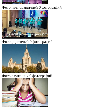
Фото преподавателей
0 фотографий
Фото родителей
0 фотографий
Фото служащих
0 фотографий