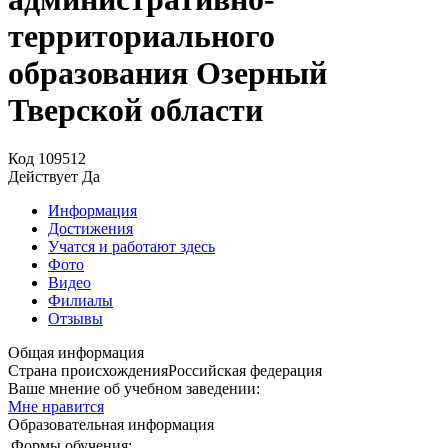
территориального
образования Озерный
Тверской области
Код
109512
Действует
Да
Информация
Достижения
Учатся и работают здесь
Фото
Видео
Филиалы
Отзывы
Общая информация
Страна происхождения
Российская федерация
Ваше мнение об учебном заведении:
Мне нравится
Образовательная информация
Формы обучения: