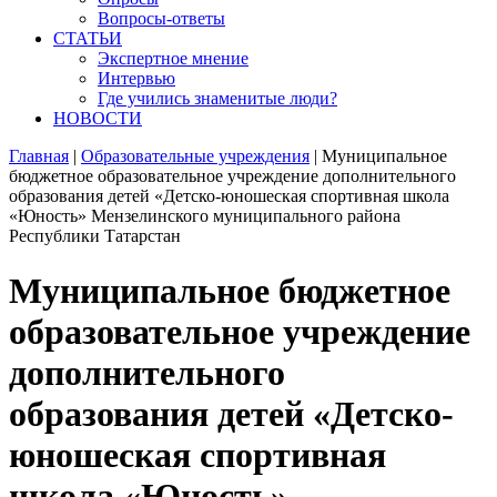
Вопросы-ответы
СТАТЬИ
Экспертное мнение
Интервью
Где учились знаменитые люди?
НОВОСТИ
Главная
|
Образовательные учреждения
|
Муниципальное
бюджетное образовательное учреждение дополнительного
образования детей «Детско-юношеская спортивная школа
«Юность» Мензелинского муниципального района
Республики Татарстан
Муниципальное бюджетное
образовательное учреждение
дополнительного
образования детей «Детско-
юношеская спортивная
школа «Юность»