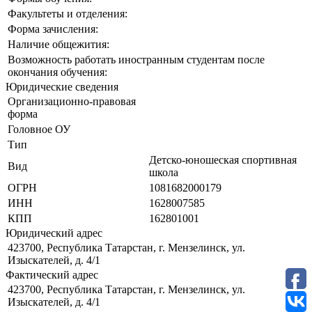
Факультеты и отделения:
Форма зачисления:
Наличие общежития:
Возможность работать иностранным студентам после
окончания обучения:
Юридические сведения
Организационно-правовая
форма
Головное ОУ
Тип
Детско-юношеская спортивная
Вид
школа
ОГРН
1081682000179
ИНН
1628007585
КПП
162801001
Юридический адрес
423700, Республика Татарстан, г. Мензелинск, ул.
Изыскателей, д. 4/1
Фактический адрес
423700, Республика Татарстан, г. Мензелинск, ул.
Изыскателей, д. 4/1