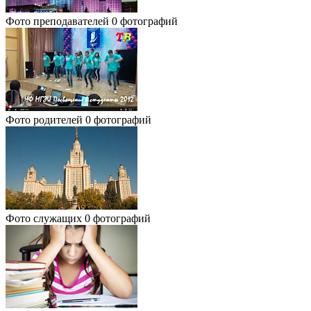
Фото преподавателей
0 фотографий
Фото родителей
0 фотографий
Фото служащих
0 фотографий