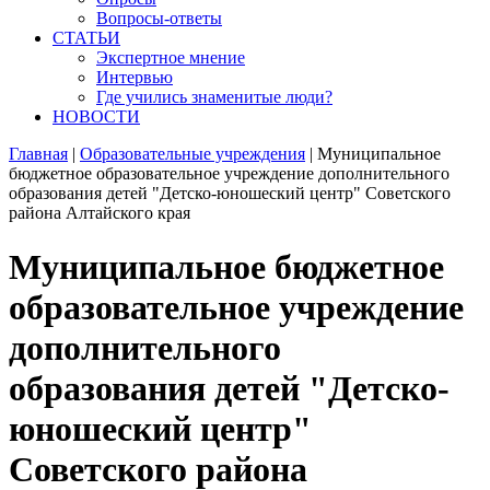
Вопросы-ответы
СТАТЬИ
Экспертное мнение
Интервью
Где учились знаменитые люди?
НОВОСТИ
Главная
|
Образовательные учреждения
|
Муниципальное
бюджетное образовательное учреждение дополнительного
образования детей "Детско-юношеский центр" Советского
района Алтайского края
Муниципальное бюджетное
образовательное учреждение
дополнительного
образования детей "Детско-
юношеский центр"
Советского района