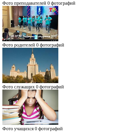
Фото преподавателей
0 фотографий
Фото родителей
0 фотографий
Фото служащих
0 фотографий
Фото учащихся
0 фотографий