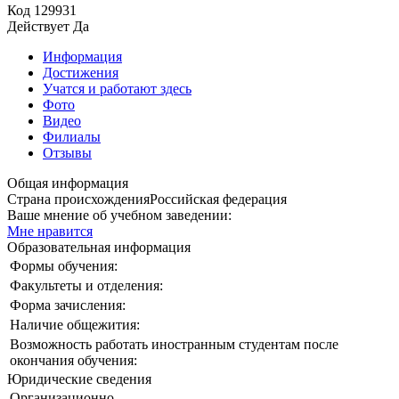
Код
129931
Действует
Да
Информация
Достижения
Учатся и работают здесь
Фото
Видео
Филиалы
Отзывы
Общая информация
Страна происхождения
Российская федерация
Ваше мнение об учебном заведении:
Мне нравится
Образовательная информация
Формы обучения:
Факультеты и отделения:
Форма зачисления:
Наличие общежития:
Возможность работать иностранным студентам после
окончания обучения:
Юридические сведения
Организационно-