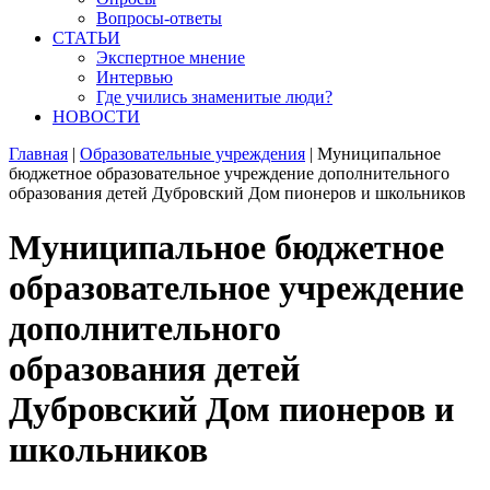
Вопросы-ответы
СТАТЬИ
Экспертное мнение
Интервью
Где учились знаменитые люди?
НОВОСТИ
Главная
|
Образовательные учреждения
|
Муниципальное
бюджетное образовательное учреждение дополнительного
образования детей Дубровский Дом пионеров и школьников
Муниципальное бюджетное
образовательное учреждение
дополнительного
образования детей
Дубровский Дом пионеров и
школьников