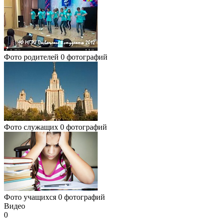
Фото родителей
0 фотографий
Фото служащих
0 фотографий
Фото учащихся
0 фотографий
Видео
0